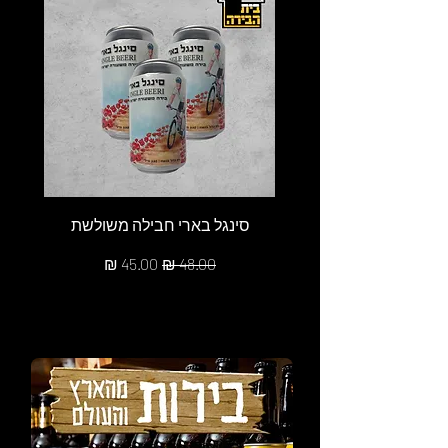
סינגל בארי חבילה משולשת
מחיר רגיל
מחיר מבצע