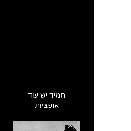
תמיד יש עוד
אופציות