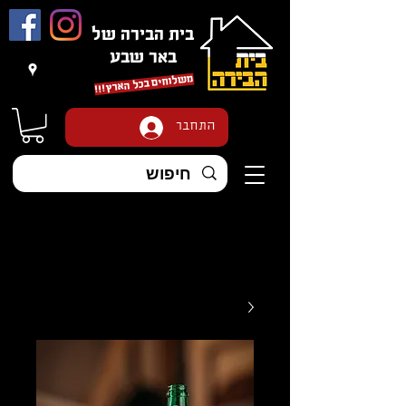
בית הבירה של
באר שבע
משלוחים בכל הארץ
!!!
התחבר