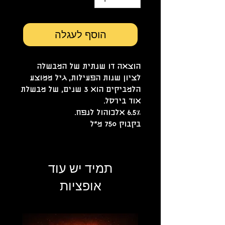
הוסף לעגלה
הוצאה דו שנתית של המבשלה
לציון שנות הפעילות, גיל ממוצע
הלמביקים הוא 3 שנים, של מבשלת
אוד בירסל.
6.5% אלכוהול לנפח.
בקבוק 750 מ"ל
תמיד יש עוד
אופציות