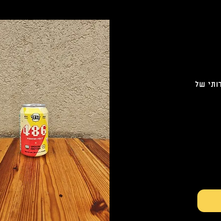
רותי של