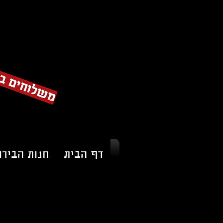
ץ
להתחברות
דף הבית
חנות הבירו