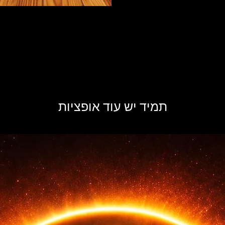
תמיד יש עוד אופציות