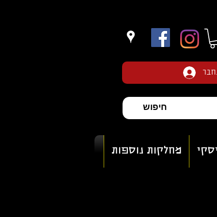
חבר
יסקי
מחלקות נוספות