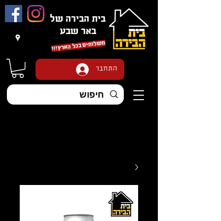
בית הבירה של
באר שבע
משלוחים בכל הארץ
!!!
התחבר