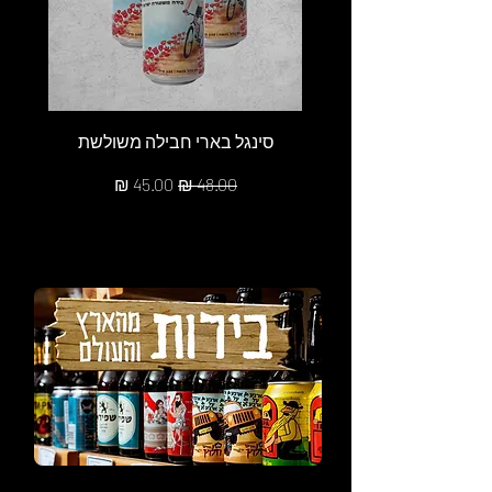
סינגל בארי חבילה משולשת
מחיר רגיל
מחיר מבצע