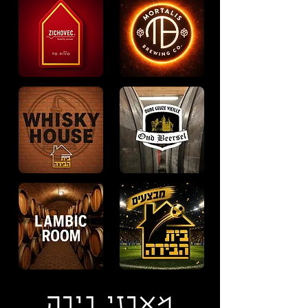
מארזי בירה