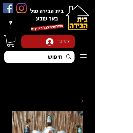
בית הבירה של
באר שבע
משלוחים בכל הארץ
!!!
התחבר