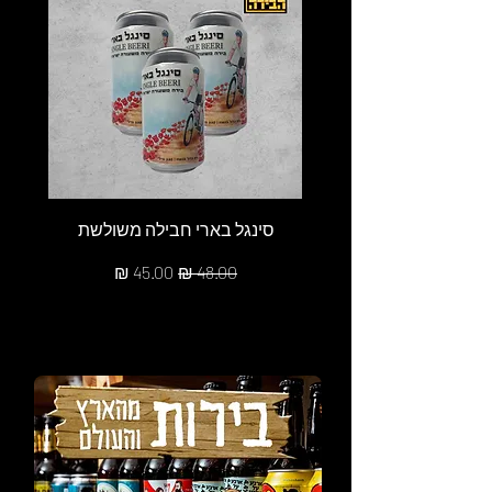
סינגל בארי חבילה משולשת
מחיר רגיל
מחיר מבצע