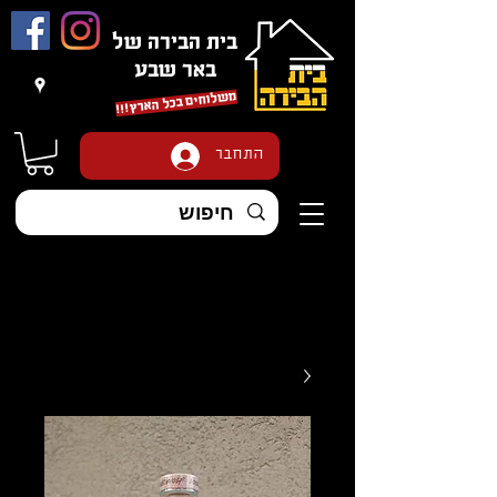
בית הבירה של
באר שבע
משלוחים בכל הארץ
!!!
התחבר