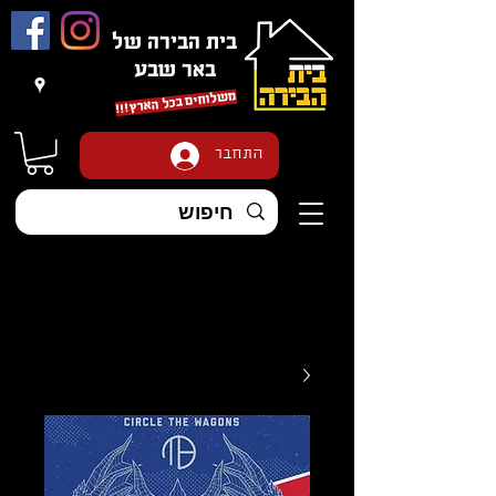
בית הבירה של
באר שבע
משלוחים בכל הארץ
!!!
התחבר