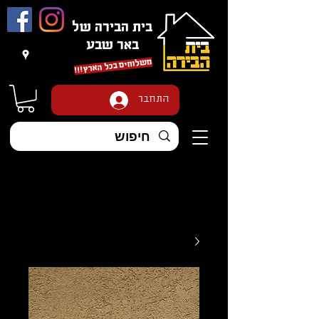
בית הבירה של
באר שבע
משלוחים בכל הארץ
!!!
התחבר