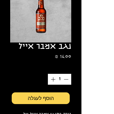
נגב אמבר אייל
מחיר
כמות
*
הוסף לעגלה