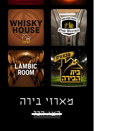
מארזי בירה
הצג הכל