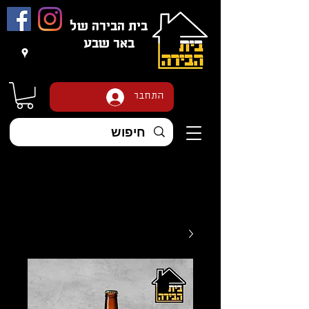
בית הבירה של
באר שבע
משלוחים בכל הארץ
!!!
התחבר