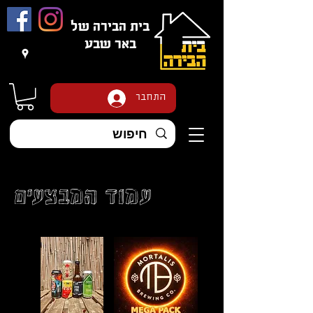
בית הבירה של
באר שבע
משלוחים בכל הארץ
!!!
התחבר
עמוד המבצעים